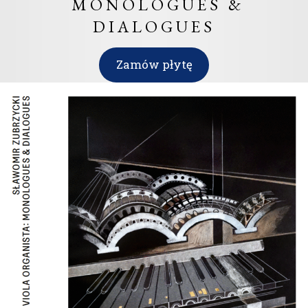
MONOLOGUES &
DIALOGUES
Zamów płytę