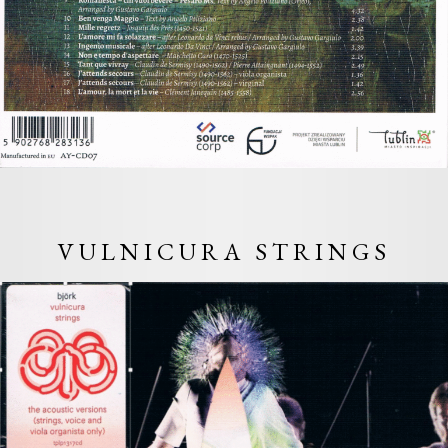
VULNICURA STRINGS