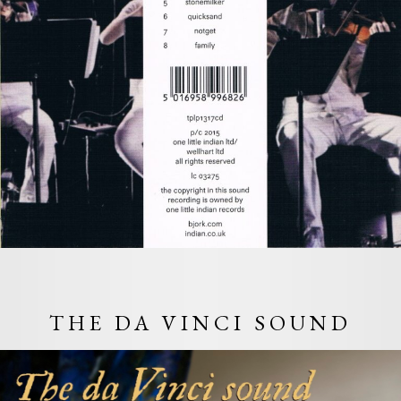
THE DA VINCI SOUND