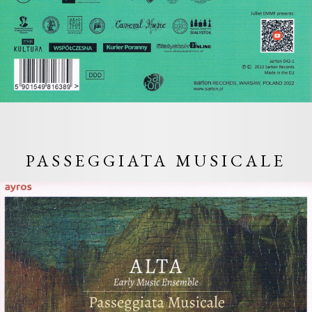
PASSEGGIATA MUSICALE