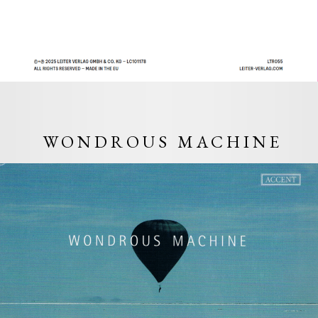
WONDROUS MACHINE