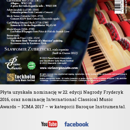
Płyta uzyskała nominację w 22. edycji Nagrody Fryderyk
2016, oraz nominację International Classical Music
Awards – ICMA 2017 – w kategorii Baroque Instrumental.