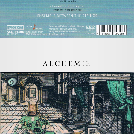
ALCHEMIE