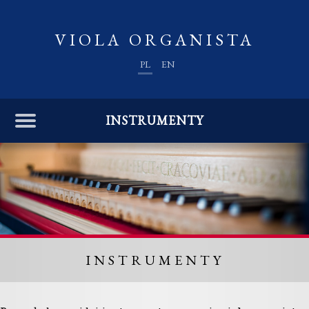
VIOLA ORGANISTA
PL
EN
INSTRUMENTY
INSTRUMENTY