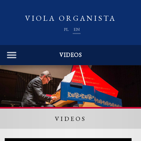
VIOLA ORGANISTA
PL
EN
VIDEOS
VIDEOS