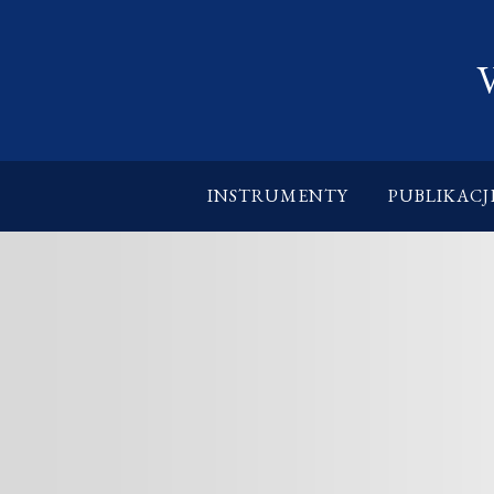
INSTRUMENTY
PUBLIKACJ